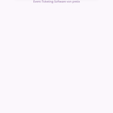
Event-Ticketing-Software von pretix