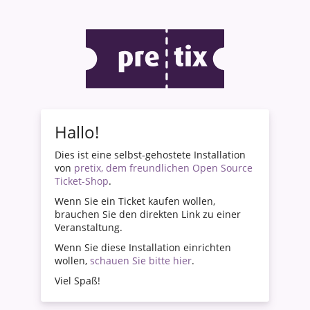
Hallo!
Dies ist eine selbst-gehostete Installation
von
pretix, dem freundlichen Open Source
Ticket-Shop
.
Wenn Sie ein Ticket kaufen wollen,
brauchen Sie den direkten Link zu einer
Veranstaltung.
Wenn Sie diese Installation einrichten
wollen,
schauen Sie bitte hier
.
Viel Spaß!