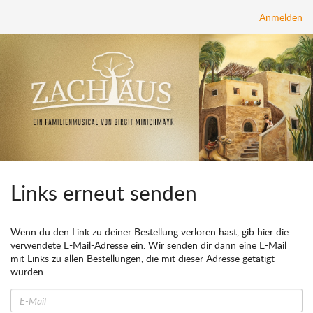
Anmelden
Links erneut senden
Wenn du den Link zu deiner Bestellung verloren hast, gib hier die
verwendete E-Mail-Adresse ein. Wir senden dir dann eine E-Mail
mit Links zu allen Bestellungen, die mit dieser Adresse getätigt
wurden.
E-
Mail